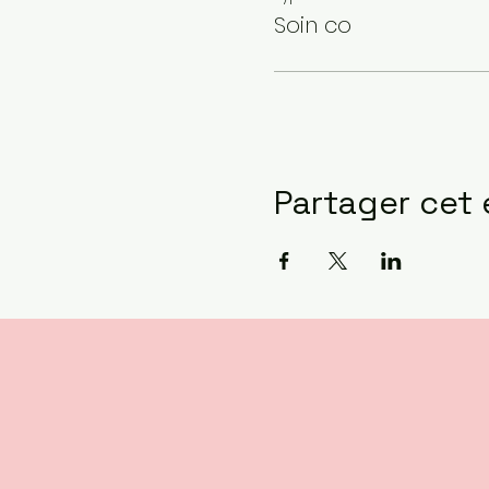
Soin co
Partager cet