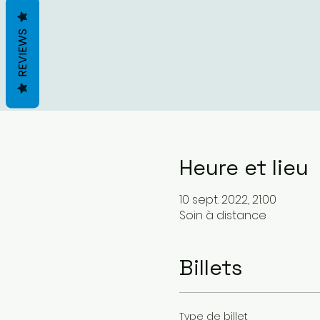
REVIEWS
Heure et lieu
10 sept. 2022, 21:00
Soin à distance
Billets
Type de billet