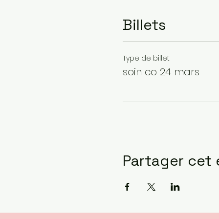
Billets
Type de billet
soin co 24 mars
Partager cet