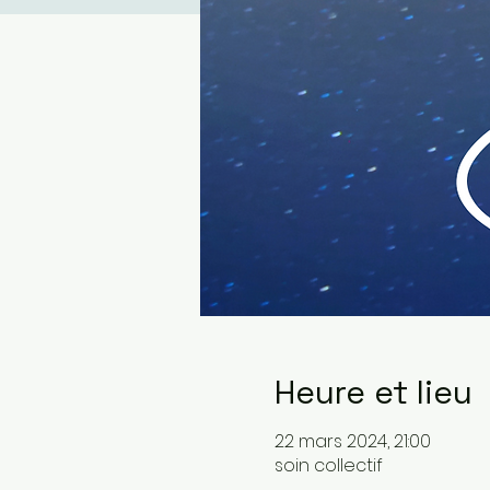
Heure et lieu
22 mars 2024, 21:00
soin collectif