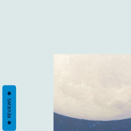
REVIEWS