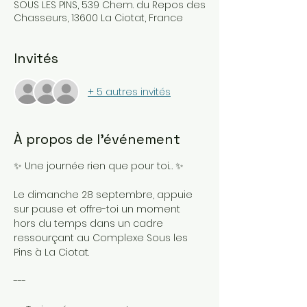
SOUS LES PINS, 539 Chem. du Repos des
Chasseurs, 13600 La Ciotat, France
Invités
+ 5 autres invités
À propos de l'événement
✨ Une journée rien que pour toi… ✨
Le dimanche 28 septembre, appuie 
sur pause et offre-toi un moment 
hors du temps dans un cadre 
ressourçant au Complexe Sous les 
Pins à La Ciotat.
---